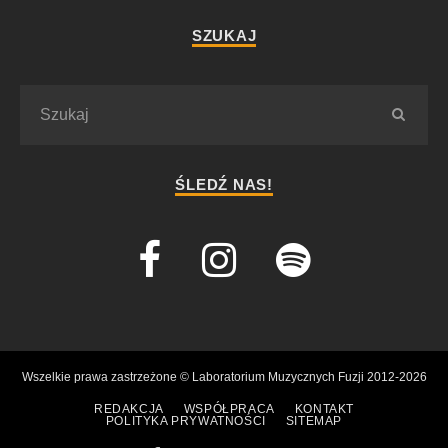
SZUKAJ
ŚLEDŹ NAS!
Wszelkie prawa zastrzeżone © Laboratorium Muzycznych Fuzji 2012-2026
REDAKCJA
WSPÓŁPRACA
KONTAKT
POLITYKA PRYWATNOŚCI
SITEMAP