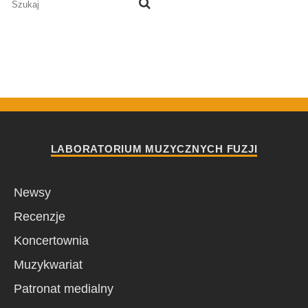
LABORATORIUM MUZYCZNYCH FUZJI
Newsy
Recenzje
Koncertownia
Muzykwariat
Patronat medialny