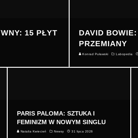
WNY: 15 PŁYT
DAVID BOWIE:
PRZEMIANY
Konrad Puławski
Labopedia
PARIS PALOMA: SZTUKA I
FEMINIZM W NOWYM SINGLU
Natalia Kwiecień
Newsy
31 lipca 2026