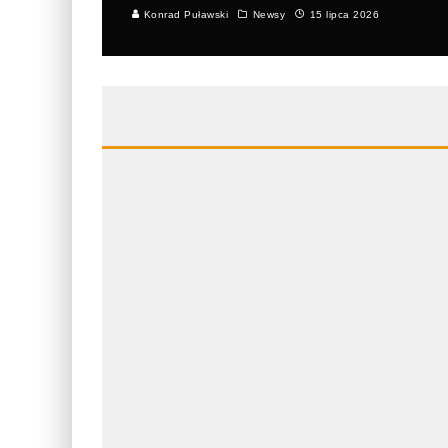
Konrad Puławski
Newsy
15 lipca 2026