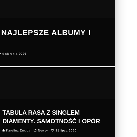
 NAJLEPSZE ALBUMY I
4 sierpnia 2026
TABULA RASA Z SINGLEM
DIAMENTY. SAMOTNOŚĆ I OPÓR
Karolina Żmuda
Newsy
31 lipca 2026