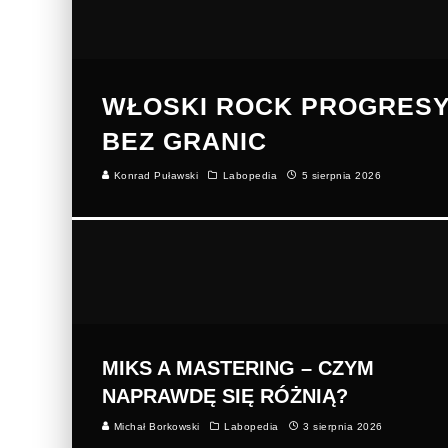
WŁOSKI ROCK PROGRESY
BEZ GRANIC
Konrad Puławski
Labopedia
5 sierpnia 2026
MIKS A MASTERING – CZYM
NAPRAWDĘ SIĘ RÓŻNIĄ?
Michał Borkowski
Labopedia
3 sierpnia 2026